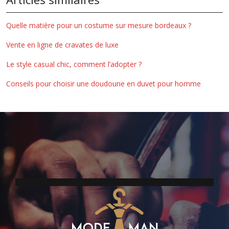
Quelle matière pour un costume sur mesure bordeaux ?
Vente en ligne de cravates de luxe
Le style casual chic, comment l’adopter ?
Conseils pour choisir une doudoune en duvet pour homme