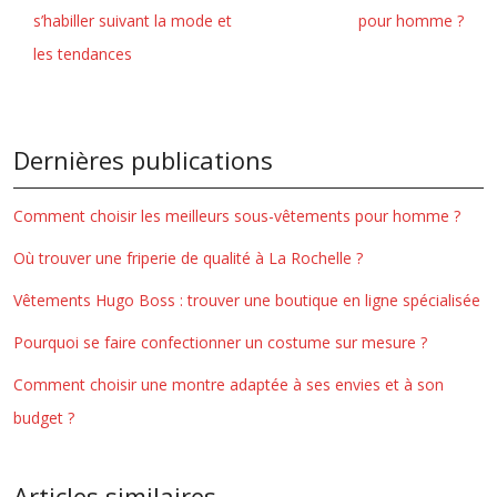
s’habiller suivant la mode et
pour homme ?
les tendances
Dernières publications
Comment choisir les meilleurs sous-vêtements pour homme ?
Où trouver une friperie de qualité à La Rochelle ?
Vêtements Hugo Boss : trouver une boutique en ligne spécialisée
Pourquoi se faire confectionner un costume sur mesure ?
Comment choisir une montre adaptée à ses envies et à son
budget ?
Articles similaires