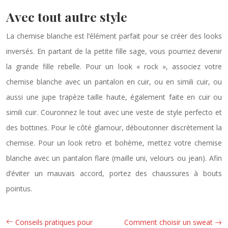
Avec tout autre style
La chemise blanche est l’élément parfait pour se créer des looks
inversés. En partant de la petite fille sage, vous pourriez devenir
la grande fille rebelle. Pour un look « rock », associez votre
chemise blanche avec un pantalon en cuir, ou en simili cuir, ou
aussi une jupe trapèze taille haute, également faite en cuir ou
simili cuir. Couronnez le tout avec une veste de style perfecto et
des bottines. Pour le côté glamour, déboutonner discrètement la
chemise. Pour un look retro et bohème, mettez votre chemise
blanche avec un pantalon flare (maille uni, velours ou jean). Afin
d’éviter un mauvais accord, portez des chaussures à bouts
pointus.
Conseils pratiques pour
Comment choisir un sweat