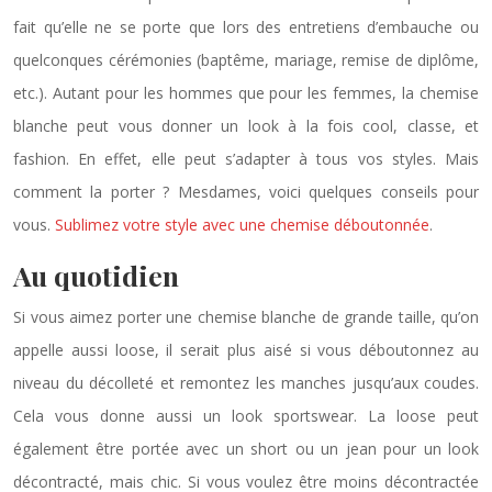
fait qu’elle ne se porte que lors des entretiens d’embauche ou
quelconques cérémonies (baptême, mariage, remise de diplôme,
etc.). Autant pour les hommes que pour les femmes, la chemise
blanche peut vous donner un look à la fois cool, classe, et
fashion. En effet, elle peut s’adapter à tous vos styles. Mais
comment la porter ? Mesdames, voici quelques conseils pour
vous.
Sublimez votre style avec une chemise déboutonnée
.
Au quotidien
Si vous aimez porter une chemise blanche de grande taille, qu’on
appelle aussi loose, il serait plus aisé si vous déboutonnez au
niveau du décolleté et remontez les manches jusqu’aux coudes.
Cela vous donne aussi un look sportswear. La loose peut
également être portée avec un short ou un jean pour un look
décontracté, mais chic. Si vous voulez être moins décontractée