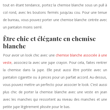
tout en étant tendance, portez la chemise blanche sous un pull à
col rond, avec les boutons fermés jusqu’au cou. Pour une tenue
de bureau, vous pouvez porter une chemise blanche cintrée avec
un pantalon moins serré.
Être chic et élégante en chemise
blanche
Pour avoir un look chic avec une
chemise blanche associée à une
veste
, associez-la avec une jupe crayon. Pour cela, faites rentrer
la chemise dans la jupe. Elle peut aussi être portée avec un
pantalon cigarette ou à pinces pour un parfait accord. Au-dessus,
vous pouvez mettre un perfecto pour associer le look. C’est aussi
plus chic de porter la chemise blanche avec une veste en jean
avec les manches qui ressortent au niveau des manches et une
petite jupe légèrement plissée pour le bas.