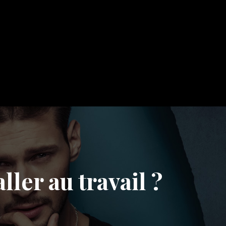
ler au travail ?