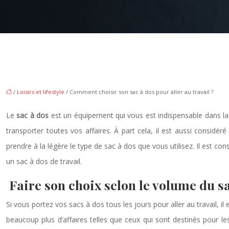
/
Loisirs et lifestyle
/ Comment choisir son sac à dos pour aller au travail ?
Le
sac à dos
est un équipement qui vous est indispensable dans la 
transporter toutes vos affaires. À part cela, il est aussi considé
prendre à la légère le type de sac à dos que vous utilisez. Il est con
un sac à dos de travail.
Faire son choix selon le volume du s
Si vous portez vos sacs à dos tous les jours pour aller au travail, il
beaucoup plus d’affaires telles que ceux qui sont destinés pour les