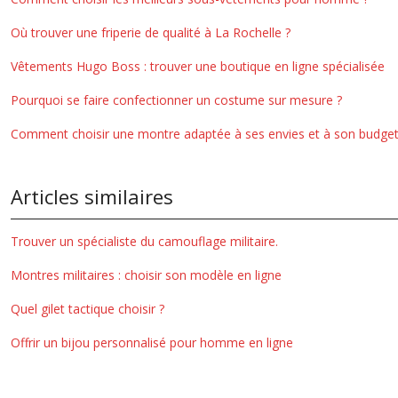
Où trouver une friperie de qualité à La Rochelle ?
Vêtements Hugo Boss : trouver une boutique en ligne spécialisée
Pourquoi se faire confectionner un costume sur mesure ?
Comment choisir une montre adaptée à ses envies et à son budget
Articles similaires
Trouver un spécialiste du camouflage militaire.
Montres militaires : choisir son modèle en ligne
Quel gilet tactique choisir ?
Offrir un bijou personnalisé pour homme en ligne