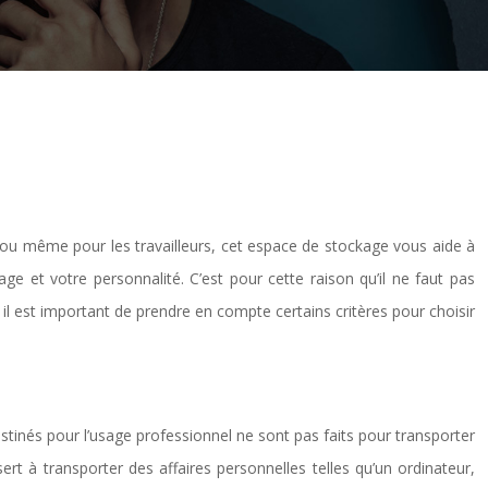
s ou même pour les travailleurs, cet espace de stockage vous aide à
ge et votre personnalité. C’est pour cette raison qu’il ne faut pas
t, il est important de prendre en compte certains critères pour choisir
 destinés pour l’usage professionnel ne sont pas faits pour transporter
ert à transporter des affaires personnelles telles qu’un ordinateur,